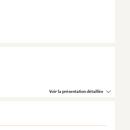
Voir la présentation détaillée