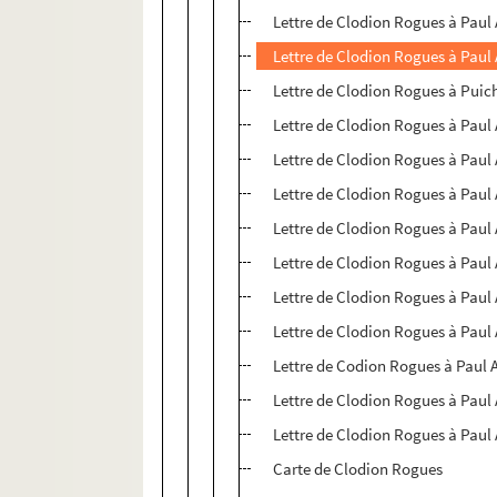
Lettre de Clodion Rogues à Paul 
Lettre de Clodion Rogues à Paul 
Lettre de Clodion Rogues à Puic
Lettre de Clodion Rogues à Paul 
Lettre de Clodion Rogues à Paul 
Lettre de Clodion Rogues à Paul 
Lettre de Clodion Rogues à Paul 
Lettre de Clodion Rogues à Paul 
Lettre de Clodion Rogues à Paul 
Lettre de Clodion Rogues à Paul 
Lettre de Codion Rogues à Paul 
Lettre de Clodion Rogues à Paul 
Lettre de Clodion Rogues à Paul 
Carte de Clodion Rogues