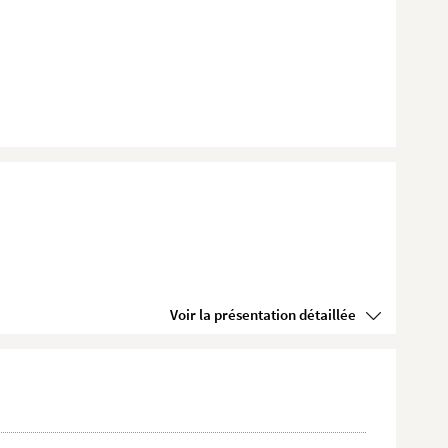
Voir la présentation détaillée