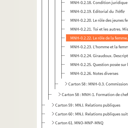
MNH-0.2.18. Condition juridique
MNH-0.2.19. Editorial du
Trèfle
MNH-0.2.20. Le rôle des jeunes
MNH-0.2.21. Toi et les autres. Mi
MNH-0.2.22. Le rôle de la femme.
MNH-0.2.23. L'homme et la fem
MNH-0.2.24. Giraudoux. Descript
MNH-0.2.25. Question posée sur l
MNH-0.2.26. Notes diverses
Carton 58 : MNH-0.3. Commission
Carton 58 : MNH-1. Formation de chef
Carton 59 : MNJ. Relations publiques
Carton 60 : MNJ. Relations publiques sui
Carton 61. MNO-MNP-MNQ