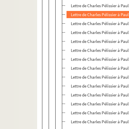
Lettre de Charles Pélissier à Paul
Lettre de Charles Pélissier à Paul
Lettre de Charles Pélissier à Paul
Lettre de Charles Pélissier à Paul
Lettre de Charles Pélissier à Paul
Lettre de Charles Pélissier à Paul
Lettre de Charles Pélissier à Paul
Lettre de Charles Pélissier à Paul
Lettre de Charles Pélissier à Paul
Lettre de Charles Pélissier à Paul
Lettre de Charles Pélissier à Paul
Lettre de Charles Pélissier à Paul
Lettre de Charles Pélissier à Paul
Lettre de Charles Pélissier à Paul