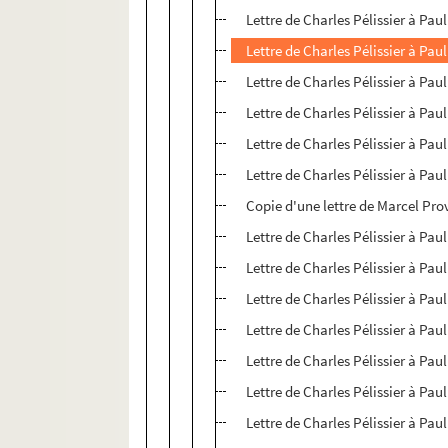
Lettre de Charles Pélissier à Paul
Lettre de Charles Pélissier à Paul
Lettre de Charles Pélissier à Paul
Lettre de Charles Pélissier à Paul
Lettre de Charles Pélissier à Paul
Lettre de Charles Pélissier à Paul
Copie d'une lettre de Marcel Pro
Lettre de Charles Pélissier à Paul
Lettre de Charles Pélissier à Paul
Lettre de Charles Pélissier à Paul
Lettre de Charles Pélissier à Paul
Lettre de Charles Pélissier à Paul
Lettre de Charles Pélissier à Paul
Lettre de Charles Pélissier à Paul