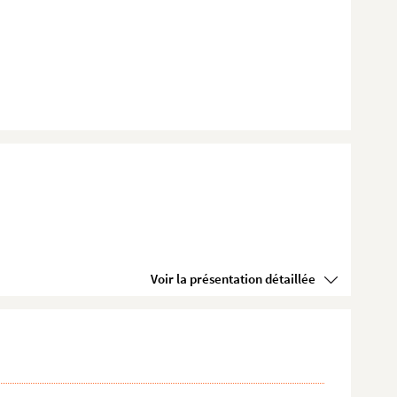
Voir la présentation détaillée