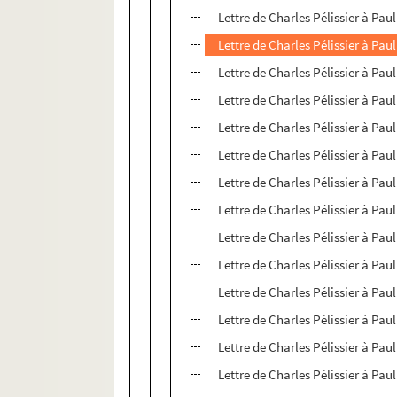
Lettre de Charles Pélissier à Paul
Lettre de Charles Pélissier à Paul
Lettre de Charles Pélissier à Paul
Lettre de Charles Pélissier à Paul
Lettre de Charles Pélissier à Paul
Lettre de Charles Pélissier à Paul
Lettre de Charles Pélissier à Paul
Lettre de Charles Pélissier à Paul
Lettre de Charles Pélissier à Paul
Lettre de Charles Pélissier à Paul
Lettre de Charles Pélissier à Paul
Lettre de Charles Pélissier à Paul
Lettre de Charles Pélissier à Paul
Lettre de Charles Pélissier à Paul