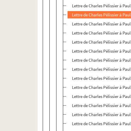
Lettre de Charles Pélissier à Paul
Lettre de Charles Pélissier à Paul
Lettre de Charles Pélissier à Paul
Lettre de Charles Pélissier à Paul
Lettre de Charles Pélissier à Paul
Lettre de Charles Pélissier à Paul
Lettre de Charles Pélissier à Paul
Lettre de Charles Pélissier à Paul
Lettre de Charles Pélissier à Paul
Lettre de Charles Pélissier à Paul
Lettre de Charles Pélissier à Paul
Lettre de Charles Pélissier à Paul
Lettre de Charles Pélissier à Paul
Lettre de Charles Pélissier à Paul