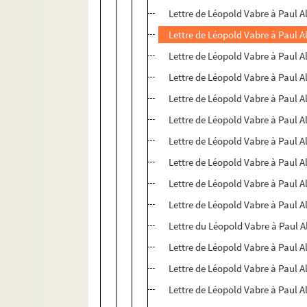
Lettre de Léopold Vabre à Paul A
Lettre de Léopold Vabre à Paul A
Lettre de Léopold Vabre à Paul A
Lettre de Léopold Vabre à Paul A
Lettre de Léopold Vabre à Paul A
Lettre de Léopold Vabre à Paul A
Lettre de Léopold Vabre à Paul A
Lettre de Léopold Vabre à Paul A
Lettre de Léopold Vabre à Paul A
Lettre de Léopold Vabre à Paul A
Lettre du Léopold Vabre à Paul A
Lettre de Léopold Vabre à Paul A
Lettre de Léopold Vabre à Paul A
Lettre de Léopold Vabre à Paul A