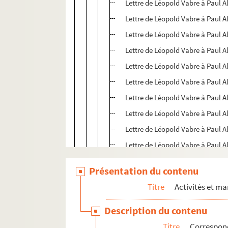
Lettre de Léopold Vabre à Paul A
Lettre de Léopold Vabre à Paul A
Lettre de Léopold Vabre à Paul A
Lettre de Léopold Vabre à Paul A
Lettre de Léopold Vabre à Paul A
Lettre de Léopold Vabre à Paul A
Lettre de Léopold Vabre à Paul A
Lettre de Léopold Vabre à Paul A
Lettre de Léopold Vabre à Paul A
Lettre de Léopold Vabre à Paul A
Lettre de Léopold Vabre à Paul A
Présentation du contenu
ALB 3.453. Vals, J.-L.
Titre
Activités et ma
ALB 3.454. Vaylet, Joseph
Description du contenu
ALB 3.455. Lettre de J. Véran à Paul 
Titre
Correspon
ALB 3.456. Carte de L. Vernhes