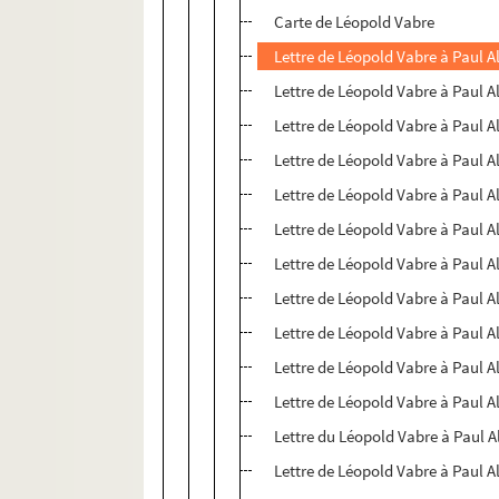
Carte de Léopold Vabre
Lettre de Léopold Vabre à Paul A
Lettre de Léopold Vabre à Paul A
Lettre de Léopold Vabre à Paul A
Lettre de Léopold Vabre à Paul A
Lettre de Léopold Vabre à Paul A
Lettre de Léopold Vabre à Paul A
Lettre de Léopold Vabre à Paul A
Lettre de Léopold Vabre à Paul A
Lettre de Léopold Vabre à Paul A
Lettre de Léopold Vabre à Paul A
Lettre de Léopold Vabre à Paul A
Lettre du Léopold Vabre à Paul A
Lettre de Léopold Vabre à Paul A