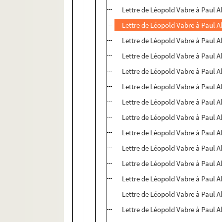
Lettre de Léopold Vabre à Paul A
Lettre de Léopold Vabre à Paul A
Lettre de Léopold Vabre à Paul A
Lettre de Léopold Vabre à Paul A
Lettre de Léopold Vabre à Paul A
Lettre de Léopold Vabre à Paul A
Lettre de Léopold Vabre à Paul A
Lettre de Léopold Vabre à Paul A
Lettre de Léopold Vabre à Paul A
Lettre de Léopold Vabre à Paul A
Lettre de Léopold Vabre à Paul A
Lettre de Léopold Vabre à Paul A
Lettre de Léopold Vabre à Paul A
Lettre de Léopold Vabre à Paul A