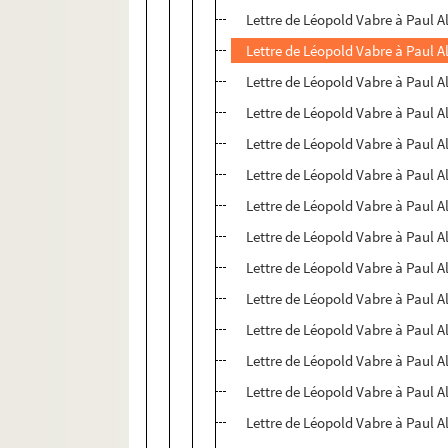
Lettre de Léopold Vabre à Paul A
Lettre de Léopold Vabre à Paul A
Lettre de Léopold Vabre à Paul A
Lettre de Léopold Vabre à Paul A
Lettre de Léopold Vabre à Paul A
Lettre de Léopold Vabre à Paul A
Lettre de Léopold Vabre à Paul A
Lettre de Léopold Vabre à Paul A
Lettre de Léopold Vabre à Paul A
Lettre de Léopold Vabre à Paul A
Lettre de Léopold Vabre à Paul A
Lettre de Léopold Vabre à Paul A
Lettre de Léopold Vabre à Paul A
Lettre de Léopold Vabre à Paul A