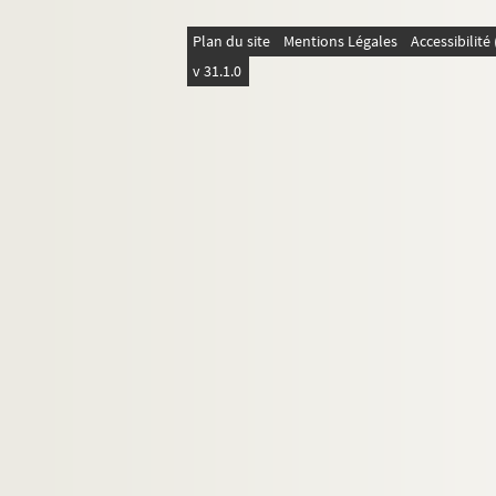
Plan du site
Mentions Légales
Accessibilit
v 31.1.0