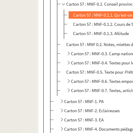
Carton 57 : MNF-0.1. Conseil provin
Carton 57 : MNF-0.1.1. Qu'est-ce
Carton 57 : MNF-0.1.2. Cours de S
Carton 57 : MNF-0.1.3. Altitude
Carton 57 : MNF 0.2. Notes, miettes 
Carton 57 : MNF-0.3. Camp nationa
Carton 57 : MNF-0.4. Textes pour 
Carton 57 : MNF-0.5. Texte pour
Prê
Carton 57 : MNF-0.6. Textes empo
Carton 57 : MNF-0.7. Textes, artic
Carton 57 : MNF-1. PA
Carton 57 : MNF-2. Eclaireuses
Carton 57 : MNF-3. EA
Carton 57 : MNF-4. Documents pédag