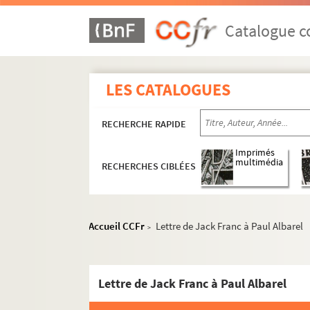
Catalogue co
LES CATALOGUES
RECHERCHE RAPIDE
Imprimés
multimédia
RECHERCHES CIBLÉES
Accueil CCFr
Lettre de Jack Franc à Paul Albarel
>
Lettre de Jack Franc à Paul Albarel