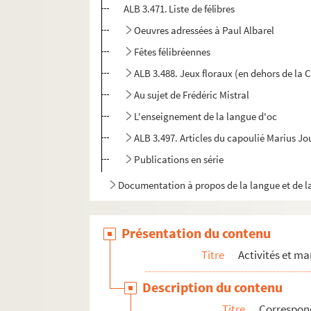
ALB 3.471. Liste de félibres
Oeuvres adressées à Paul Albarel
Fêtes félibréennes
ALB 3.488. Jeux floraux (en dehors de la 
Au sujet de Frédéric Mistral
L'enseignement de la langue d'oc
ALB 3.497. Articles du capoulié Marius J
Publications en série
Documentation à propos de la langue et de l
Présentation du contenu
Titre
Activités et ma
Description du contenu
Titre
Correspon