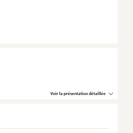
Voir la présentation détaillée