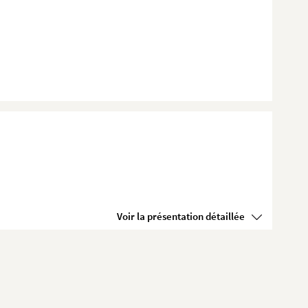
Voir la présentation détaillée