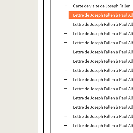
Carte de visite de Joseph Fallen
Lettre de Joseph Fallen à Paul Al
Lettre de Joseph Fallen à Paul Al
Lettre de Joseph Fallen à Paul Al
Lettre de Joseph Fallen à Paul Al
Lettre de Joseph Fallen à Paul Al
Lettre de Joseph Fallen à Paul Al
Lettre de Joseph Fallen à Paul Al
Lettre de Joseph Fallen à Paul Al
Lettre de Joseph Fallen à Paul Al
Lettre de Joseph Fallen à Paul Al
Lettre de Joseph Fallen à Paul Al
Lettre de Joseph Fallen à Paul Al
Lettre de Joseph Fallen à Paul Al