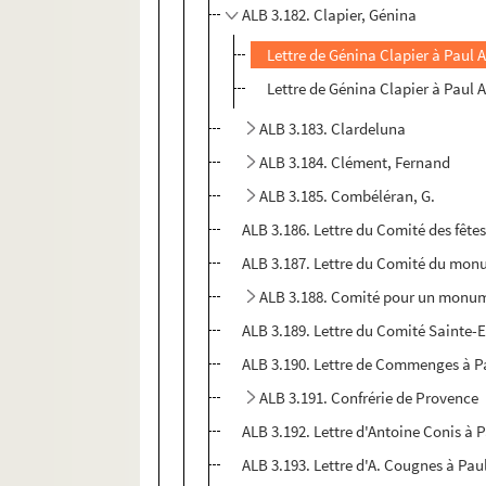
ALB 3.182. Clapier, Génina
Lettre de Génina Clapier à Paul A
Lettre de Génina Clapier à Paul A
ALB 3.183. Clardeluna
ALB 3.184. Clément, Fernand
ALB 3.185. Combéléran, G.
ALB 3.186. Lettre du Comité des fêtes
ALB 3.187. Lettre du Comité du monu
ALB 3.188. Comité pour un monum
ALB 3.189. Lettre du Comité Sainte-E
ALB 3.190. Lettre de Commenges à P
ALB 3.191. Confrérie de Provence
ALB 3.192. Lettre d'Antoine Conis à P
ALB 3.193. Lettre d'A. Cougnes à Pau