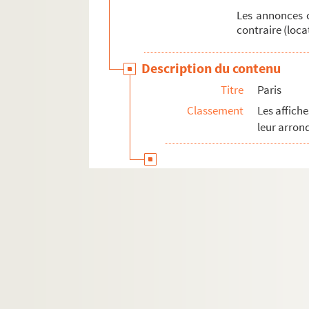
Les annonces c
contraire (loca
Description du contenu
Titre
Paris
Classement
Les affich
leur arron