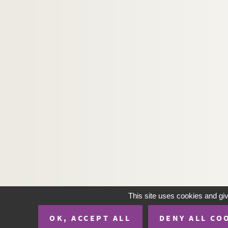
This site uses cookies and gi
OK, ACCEPT ALL
DENY ALL CO