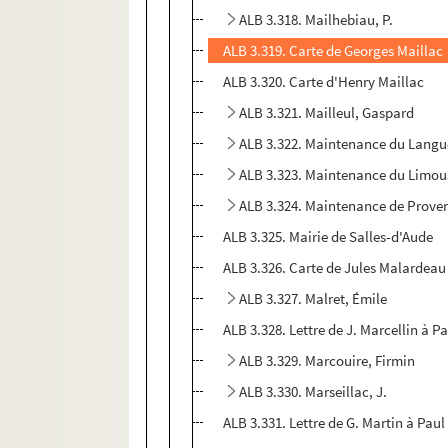
ALB 3.318. Mailhebiau, P.
ALB 3.319. Carte de Georges Maillac
ALB 3.320. Carte d'Henry Maillac
ALB 3.321. Mailleul, Gaspard
ALB 3.322. Maintenance du Lang
ALB 3.323. Maintenance du Limou
ALB 3.324. Maintenance de Prove
ALB 3.325. Mairie de Salles-d'Aude
ALB 3.326. Carte de Jules Malardeau
ALB 3.327. Malret, Émile
ALB 3.328. Lettre de J. Marcellin à P
ALB 3.329. Marcouire, Firmin
ALB 3.330. Marseillac, J.
ALB 3.331. Lettre de G. Martin à Paul