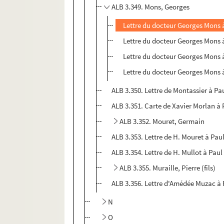
ALB 3.349. Mons, Georges
Lettre du docteur Georges Mons 
Lettre du docteur Georges Mons 
Lettre du docteur Georges Mons 
Lettre du docteur Georges Mons 
ALB 3.350. Lettre de Montassier à Pa
ALB 3.351. Carte de Xavier Morlan à 
ALB 3.352. Mouret, Germain
ALB 3.353. Lettre de H. Mouret à Paul
ALB 3.354. Lettre de H. Mullot à Paul
ALB 3.355. Muraille, Pierre (fils)
ALB 3.356. Lettre d'Amédée Muzac à 
N
O