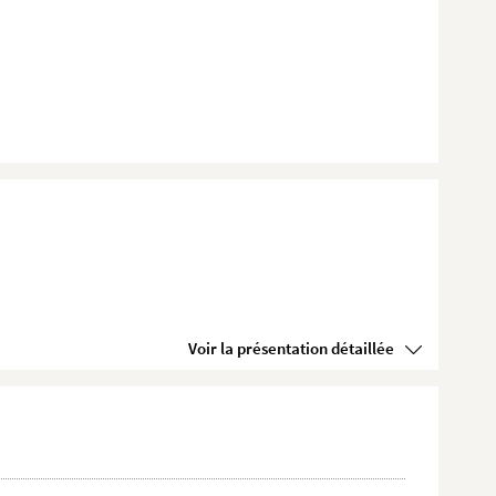
Voir la présentation détaillée