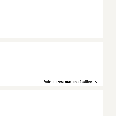
Voir la présentation détaillée