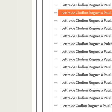
Lettre de Clodion Rogues à Paul 
Lettre de Clodion Rogues à Paul 
Lettre de Clodion Rogues à Paul 
Lettre de Clodion Rogues à Paul 
Lettre de Clodion Rogues à Paul 
Lettre de Clodion Rogues à Puic
Lettre de Clodion Rogues à Paul 
Lettre de Clodion Rogues à Paul 
Lettre de Clodion Rogues à Paul 
Lettre de Clodion Rogues à Paul 
Lettre de Clodion Rogues à Paul 
Lettre de Clodion Rogues à Paul 
Lettre de Clodion Rogues à Paul 
Lettre de Codion Rogues à Paul 