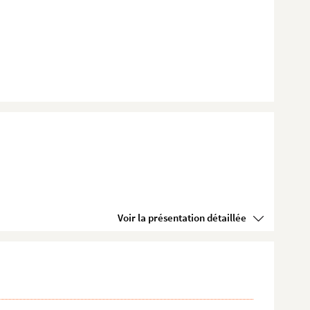
Voir la présentation détaillée