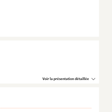
Voir la présentation détaillée