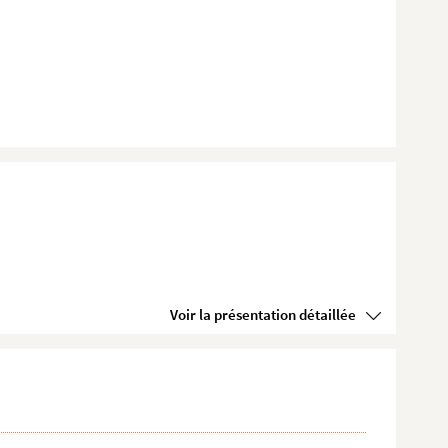
Voir la présentation détaillée