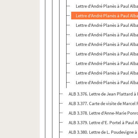
Lettre d'André Planès à Paul Alb
Lettre d'André Planès à Paul Alb
Lettre d'André Planès à Paul Alb
Lettre d'André Planès à Paul Alb
Lettre d'André Planès à Paul Alb
Lettre d'André Planès à Paul Alb
Lettre d'André Planès à Paul Alb
Lettre d'André Planès à Paul Alb
Lettre d'André Planès à Paul Alb
ALB 3.376. Lettre de Jean Plattard à 
ALB 3.377. Carte de visite de Marce
ALB 3.378. Lettre d'Anne-Marie Ponr
ALB 3.379. Lettre d'E. Portel à Paul A
ALB 3.380. Lettre de L. Poudevigne à