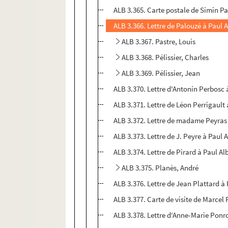
ALB 3.365. Carte postale de Simin Pa
ALB 3.366. Lettre de Palouzé à Paul 
ALB 3.367. Pastre, Louis
ALB 3.368. Pélissier, Charles
ALB 3.369. Pélissier, Jean
ALB 3.370. Lettre d'Antonin Perbosc 
ALB 3.371. Lettre de Léon Perrigault 
ALB 3.372. Lettre de madame Peyras 
ALB 3.373. Lettre de J. Peyre à Paul 
ALB 3.374. Lettre de Pirard à Paul Al
ALB 3.375. Planès, André
ALB 3.376. Lettre de Jean Plattard à 
ALB 3.377. Carte de visite de Marce
ALB 3.378. Lettre d'Anne-Marie Ponr