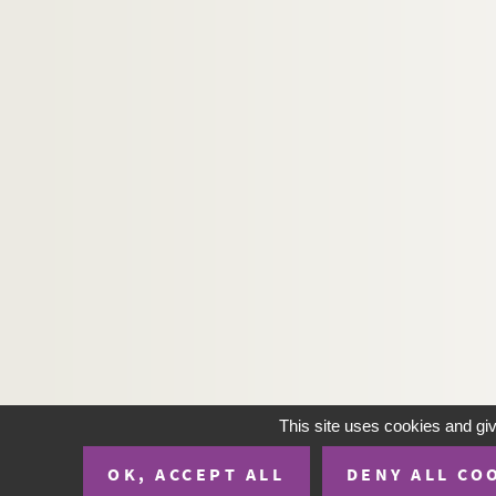
This site uses cookies and gi
OK, ACCEPT ALL
DENY ALL CO