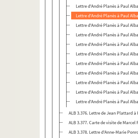
Lettre d'André Planès à Paul Alb
Lettre d'André Planès à Paul Alb
Lettre d'André Planès à Paul Alb
Lettre d'André Planès à Paul Alb
Lettre d'André Planès à Paul Alb
Lettre d'André Planès à Paul Alb
Lettre d'André Planès à Paul Alb
Lettre d'André Planès à Paul Alb
Lettre d'André Planès à Paul Alb
Lettre d'André Planès à Paul Alb
Lettre d'André Planès à Paul Alb
ALB 3.376. Lettre de Jean Plattard à 
ALB 3.377. Carte de visite de Marce
ALB 3.378. Lettre d'Anne-Marie Ponr