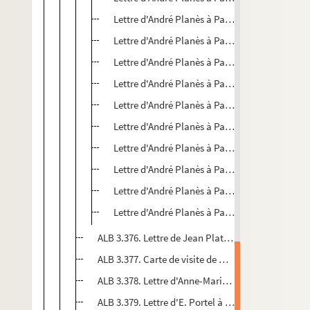
Lettre d'André Planès à Paul Albarel
Lettre d'André Planès à Paul Albarel
Lettre d'André Planès à Paul Albarel
Lettre d'André Planès à Paul Albarel
Lettre d'André Planès à Paul Albarel
Lettre d'André Planès à Paul Albarel
Lettre d'André Planès à Paul Albarel
Lettre d'André Planès à Paul Albarel
Lettre d'André Planès à Paul Albarel
Lettre d'André Planès à Paul Albarel
ALB 3.376. Lettre de Jean Plattard à Paul Albarel
ALB 3.377. Carte de visite de Marcel Ponrouch
ALB 3.378. Lettre d'Anne-Marie Ponrouch-Petit à P
ALB 3.379. Lettre d'E. Portel à Paul Albarel