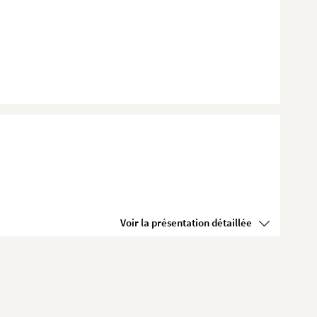
Voir la présentation détaillée