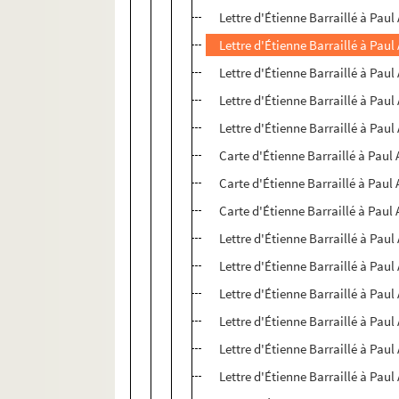
Lettre d'Étienne Barraillé à Paul
Lettre d'Étienne Barraillé à Paul
Lettre d'Étienne Barraillé à Paul
Lettre d'Étienne Barraillé à Paul
Lettre d'Étienne Barraillé à Paul
Carte d'Étienne Barraillé à Paul 
Carte d'Étienne Barraillé à Paul 
Carte d'Étienne Barraillé à Paul 
Lettre d'Étienne Barraillé à Paul
Lettre d'Étienne Barraillé à Paul
Lettre d'Étienne Barraillé à Paul
Lettre d'Étienne Barraillé à Paul
Lettre d'Étienne Barraillé à Paul
Lettre d'Étienne Barraillé à Paul