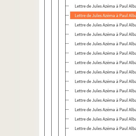
Lettre de Jules Azéma à Paul Alb
Lettre de Jules Azéma à Paul Alb
Lettre de Jules Azéma à Paul Alb
Lettre de Jules Azéma à Paul Alb
Lettre de Jules Azéma à Paul Alb
Lettre de Jules Azéma à Paul Alb
Lettre de Jules Azéma à Paul Alb
Lettre de Jules Azéma à Paul Alb
Lettre de Jules Azéma à Paul Alb
Lettre de Jules Azéma à Paul Alb
Lettre de Jules Azéma à Paul Alb
Lettre de Jules Azéma à Paul Alb
Lettre de Jules Azéma à Paul Alb
Lettre de Jules Azéma à Paul Alb