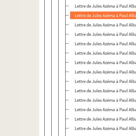
Lettre de Jules Azéma à Paul Alb
Lettre de Jules Azéma à Paul Alb
Lettre de Jules Azéma à Paul Alb
Lettre de Jules Azéma à Paul Alb
Lettre de Jules Azéma à Paul Alb
Lettre de Jules Azéma à Paul Alb
Lettre de Jules Azéma à Paul Alb
Lettre de Jules Azéma à Paul Alb
Lettre de Jules Azéma à Paul Alb
Lettre de Jules Azéma à Paul Alb
Lettre de Jules Azéma à Paul Alb
Lettre de Jules Azéma à Paul Alb
Lettre de Jules Azéma à Paul Alb
Lettre de Jules Azéma à Paul Alb