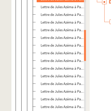
Lettre de Jules Azéma à Paul Albarel
Lettre de Jules Azéma à Paul Albarel
Lettre de Jules Azéma à Paul Albarel
Lettre de Jules Azéma à Paul Albarel
Lettre de Jules Azéma à Paul Albarel
Lettre de Jules Azéma à Paul Albarel
Lettre de Jules Azéma à Paul Albarel
Lettre de Jules Azéma à Paul Albarel
Lettre de Jules Azéma à Paul Albarel
Lettre de Jules Azéma à Paul Albarel
Lettre de Jules Azéma à Paul Albarel
Lettre de Jules Azéma à Paul Albarel
Lettre de Jules Azéma à Paul Albarel
Lettre de Jules Azéma à Paul Albarel