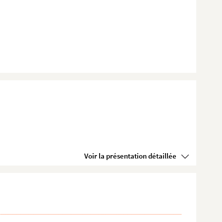
Voir la présentation détaillée