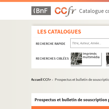
Catalogue co
LES CATALOGUES
RECHERCHE RAPIDE
Imprimés
multimédia
RECHERCHES CIBLÉES
Accueil CCFr
Prospectus et bulletin de souscripti
>
Prospectus et bulletin de souscription