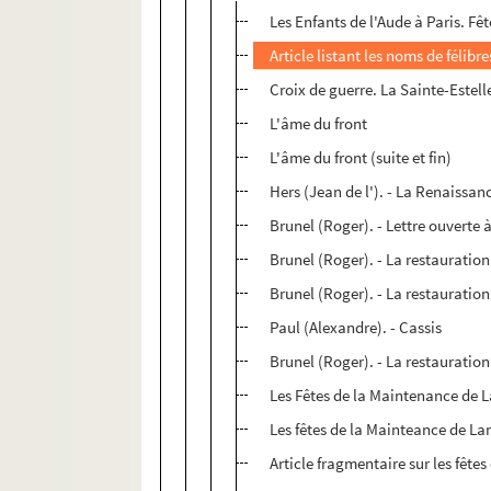
Les Enfants de l'Aude à Paris. Fê
Article listant les noms de féli
Croix de guerre. La Sainte-Estelle
L'âme du front
L'âme du front (suite et fin)
Hers (Jean de l'). - La Renaissa
Brunel (Roger). - Lettre ouverte 
Brunel (Roger). - La restauration
Brunel (Roger). - La restauratio
Paul (Alexandre). - Cassis
Brunel (Roger). - La restaurati
Les Fêtes de la Maintenance de 
Les fêtes de la Mainteance de La
Article fragmentaire sur les fêt