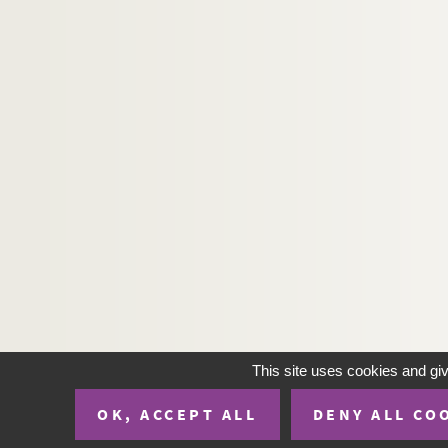
This site uses cookies and gi
OK, ACCEPT ALL
DENY ALL CO