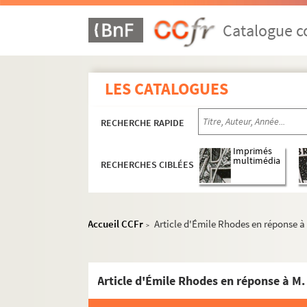
Catalogue co
LES CATALOGUES
RECHERCHE RAPIDE
Imprimés
multimédia
RECHERCHES CIBLÉES
Accueil CCFr
Article d'Émile Rhodes en réponse à
>
Article d'Émile Rhodes en réponse à M