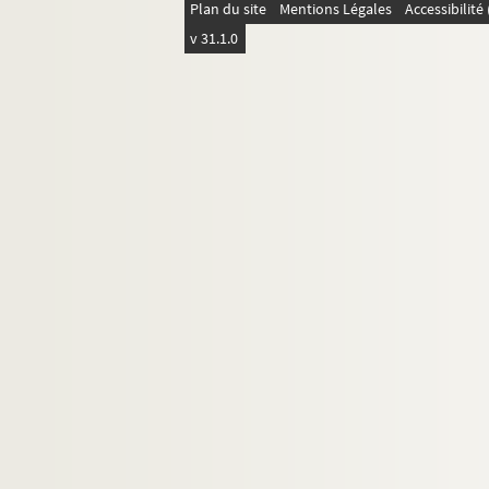
Plan du site
Mentions Légales
Accessibilit
v 31.1.0