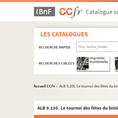
Catalogue co
LES CATALOGUES
RECHERCHE RAPIDE
Imprimés
multimédia
RECHERCHES CIBLÉES
Accueil CCFr
ALB 9.105. Le tournoi des fêtes du bi
>