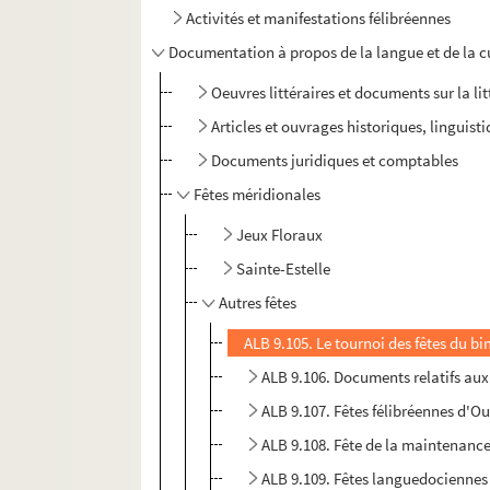
Activités et manifestations félibréennes
Documentation à propos de la langue et de la c
Oeuvres littéraires et documents sur la li
Articles et ouvrages historiques, linguis
Documents juridiques et comptables
Fêtes méridionales
Jeux Floraux
Sainte-Estelle
Autres fêtes
ALB 9.105. Le tournoi des fêtes du bi
ALB 9.106. Documents relatifs aux
ALB 9.107. Fêtes félibréennes d'Ou
ALB 9.108. Fête de la maintenanc
ALB 9.109. Fêtes languedociennes 