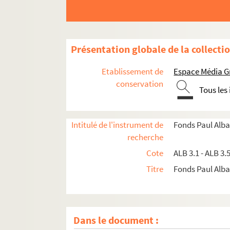
Présentation globale de la collecti
Etablissement de
Espace Média G
conservation
Tous les
Intitulé de l'instrument de
Fonds Paul Alba
recherche
Cote
ALB 3.1 - ALB 3.
Titre
Fonds Paul Albar
Dans le document :