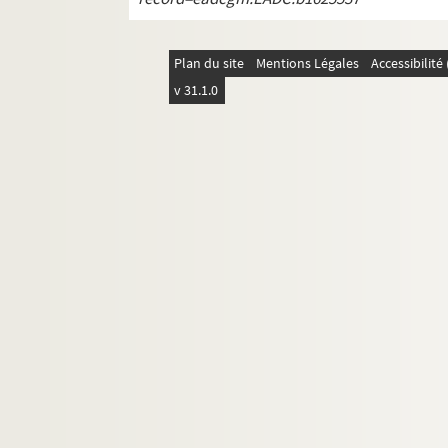
Plan du site
Mentions Légales
Accessibilit
v 31.1.0