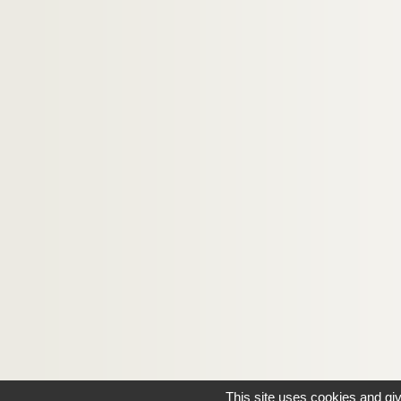
This site uses cookies and gi