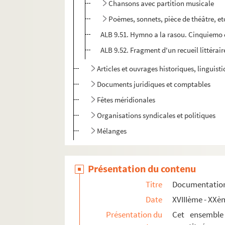
Chansons avec partition musicale
Poèmes, sonnets, pièce de théâtre, et
ALB 9.51. Hymno a la rasou. Cinquiemo 
ALB 9.52. Fragment d'un recueil littérair
Articles et ouvrages historiques, linguis
Documents juridiques et comptables
Fêtes méridionales
Organisations syndicales et politiques
Mélanges
Présentation du contenu
Titre
Documentation 
Date
XVIIIème - XXè
Présentation du
Cet ensemble