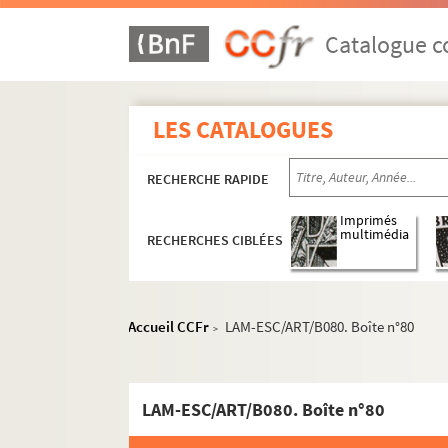
LAM-ESC/ART/B049. Boîte n°49
Catalogue co
LAM-ESC/ART/B050. Boîte n°50
LAM-ESC/ART/B051. Boîte n°51
LES CATALOGUES
LAM-ESC/ART/B052. Boîte n°52
LAM-ESC/ART/B053. Boîte n°53
RECHERCHE RAPIDE
LAM-ESC/ART/B054. Boîte n°54
LAM-ESC/ART/B055. Boîte n°55
Imprimés
multimédia
RECHERCHES CIBLÉES
LAM-ESC/ART/B056. Boîte n°56
LAM-ESC/ART/B057. Boîte n°57
LAM-ESC/ART/B058. Boîte n°58
Accueil CCFr
LAM-ESC/ART/B080. Boîte n°80
>
LAM-ESC/ART/B059. Boîte n°59
LAM-ESC/ART/B060. Boîte n°60
LAM-ESC/ART/B061. Boîte n°61
LAM-ESC/ART/B080. Boîte n°80
LAM-ESC/ART/B062. Boîte n°62