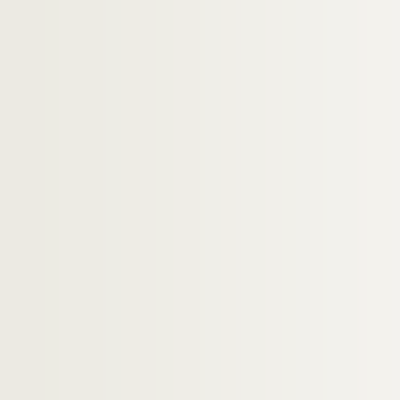
LAM-ESC/ART/B188. Boîte n°188
LAM-ESC/LIEUX. Lieux
LAM-ESC/PUB-COL. Publications, revues d'art
LAM-ESC/PUB-ESC. Publications d'André Es
LAM-ESC/DOC. Documentation d'André Esca