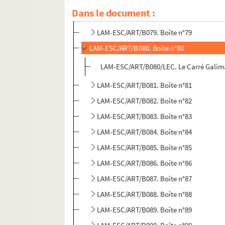
LAM-ESC/ART/B077. Boîte n°77
Dans le document :
LAM-ESC/ART/B078. Boîte n°78
LAM-ESC/ART/B079. Boîte n°79
LAM-ESC/ART/B080. Boîte n°80
LAM-ESC/ART/B080/LEC. Le Carré Gali
LAM-ESC/ART/B081. Boîte n°81
LAM-ESC/ART/B082. Boîte n°82
LAM-ESC/ART/B083. Boîte n°83
LAM-ESC/ART/B084. Boîte n°84
LAM-ESC/ART/B085. Boîte n°85
LAM-ESC/ART/B086. Boîte n°86
LAM-ESC/ART/B087. Boîte n°87
LAM-ESC/ART/B088. Boîte n°88
LAM-ESC/ART/B089. Boîte n°89