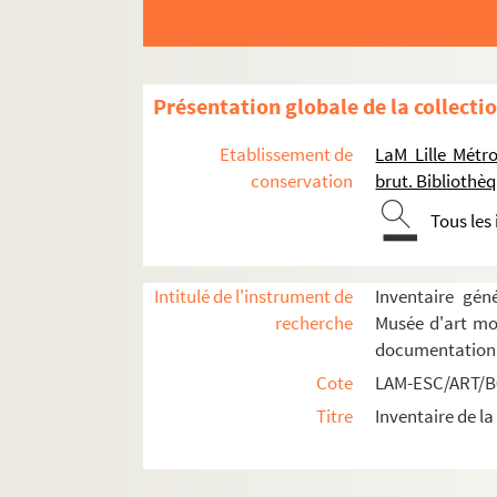
LAM-ESC/ART/B065. Boîte n°65
LAM-ESC/ART/B066. Boîte n°66
LAM-ESC/ART/B067. Boîte n°67
Présentation globale de la collecti
LAM-ESC/ART/B068. Boîte n°68
LAM-ESC/ART/B069. Boîte n°69
Etablissement de
LaM Lille Métr
conservation
brut. Biblioth
LAM-ESC/ART/B070. Boîte n°70
LAM-ESC/ART/B071. Boîte n°71
Tous les
LAM-ESC/ART/B072. Boîte n°72
LAM-ESC/ART/B073. Boîte n°73
Intitulé de l'instrument de
Inventaire gén
LAM-ESC/ART/B074. Boîte n°74
recherche
Musée d'art mo
documentation 
LAM-ESC/ART/B075. Boîte n°75
Cote
LAM-ESC/ART/B
LAM-ESC/ART/B076. Boîte n°76
Titre
Inventaire de l
LAM-ESC/ART/B077. Boîte n°77
LAM-ESC/ART/B077/LARU. Larus Eliane