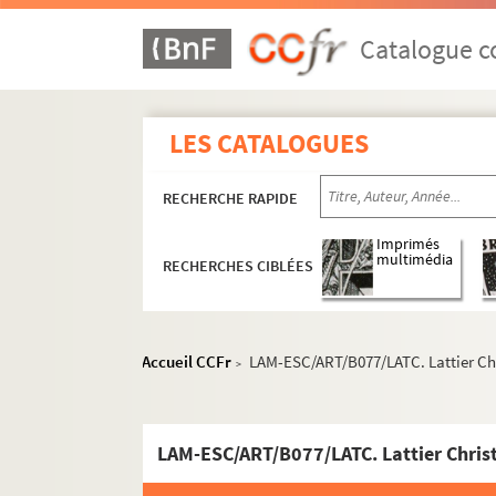
LAM-ESC/ART/B049. Boîte n°49
Catalogue co
LAM-ESC/ART/B050. Boîte n°50
LAM-ESC/ART/B051. Boîte n°51
LAM-ESC/ART/B052. Boîte n°52
LES CATALOGUES
LAM-ESC/ART/B053. Boîte n°53
RECHERCHE RAPIDE
LAM-ESC/ART/B054. Boîte n°54
LAM-ESC/ART/B055. Boîte n°55
Imprimés
multimédia
RECHERCHES CIBLÉES
LAM-ESC/ART/B056. Boîte n°56
LAM-ESC/ART/B057. Boîte n°57
LAM-ESC/ART/B058. Boîte n°58
Accueil CCFr
LAM-ESC/ART/B077/LATC. Lattier Ch
>
LAM-ESC/ART/B059. Boîte n°59
LAM-ESC/ART/B060. Boîte n°60
LAM-ESC/ART/B061. Boîte n°61
LAM-ESC/ART/B077/LATC. Lattier Chris
LAM-ESC/ART/B062. Boîte n°62