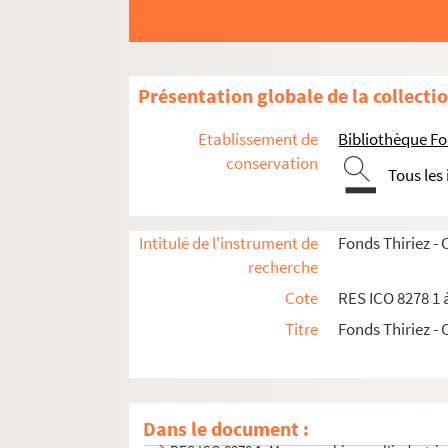
Présentation globale de la collecti
Etablissement de
Bibliothèque Fo
conservation
Tous les
Intitulé de l'instrument de
Fonds Thiriez -
recherche
Cote
RES ICO 8278 1 
Titre
Fonds Thiriez -
Dans le document :