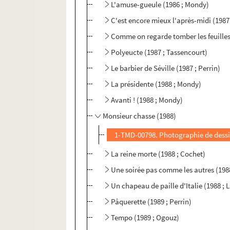
L'amuse-gueule (1986 ; Mondy)
C'est encore mieux l'après-midi (198
Comme on regarde tomber les feuilles 
Polyeucte (1987 ; Tassencourt)
Le barbier de Séville (1987 ; Perrin)
La présidente (1988 ; Mondy)
Avanti ! (1988 ; Mondy)
Monsieur chasse (1988)
1-TMD-00798. Photographie de dessi
La reine morte (1988 ; Cochet)
Une soirée pas comme les autres (1988
Un chapeau de paille d'Italie (1988 ; 
Pâquerette (1989 ; Perrin)
Tempo (1989 ; Ogouz)