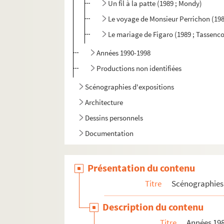
Un fil à la patte (1989 ; Mondy)
Le voyage de Monsieur Perrichon (198
Le mariage de Figaro (1989 ; Tassenco
Années 1990-1998
Productions non identifiées
Scénographies d'expositions
Architecture
Dessins personnels
Documentation
Présentation du contenu
Titre
Scénographies 
Description du contenu
Titre
Années 19