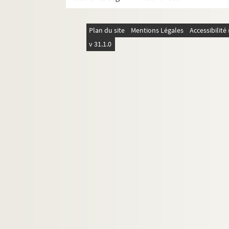
Plan du site
Mentions Légales
Accessibilit
v 31.1.0