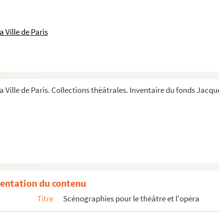
 Ville de Paris
a Ville de Paris. Collections théâtrales. Inventaire du fonds Jacque
entation du contenu
Titre
Scénographies pour le théâtre et l'opéra