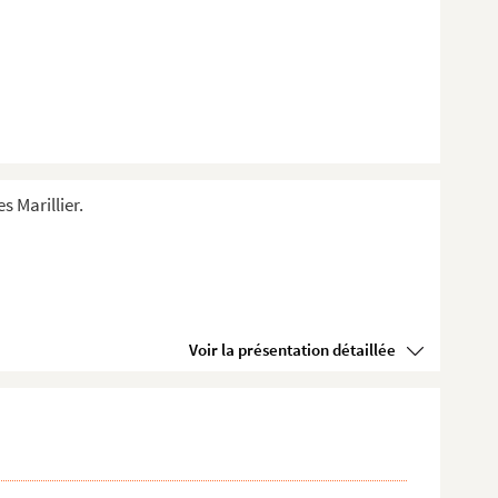
s Marillier.
Voir la présentation détaillée